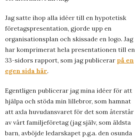
Jag satte ihop alla idéer till en hypotetisk
företagspresentation, gjorde upp en
organisationsplan och skissade en logo. Jag
har komprimerat hela presentationen till en
33-sidors rapport, som jag publicerar
på en
egen sida här
.
Egentligen publicerar jag mina idéer för att
hjälpa och stöda min lillebror, som hamnat
att axla huvudansvaret för det som återstår
av vårt familjeföretag (jag själv, som äldsta
barn, avböjde ledarskapet p.g.a. den osunda