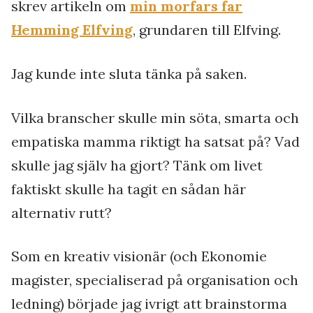
skrev artikeln om
min morfars far
Hemming Elfving
, grundaren till Elfving.
Jag kunde inte sluta tänka på saken.
Vilka branscher skulle min söta, smarta och
empatiska mamma riktigt ha satsat på? Vad
skulle jag själv ha gjort? Tänk om livet
faktiskt skulle ha tagit en sådan här
alternativ rutt?
Som en kreativ visionär (och Ekonomie
magister, specialiserad på organisation och
ledning) började jag ivrigt att brainstorma