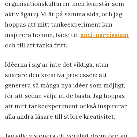
organisationskulturen, men kvarstår som
aktiv ägare). Vi är på samma sida, och jag
hoppas att mitt tankeexperiment kan
inspirera honom, både till
anti-narcissism
och till att tänka fritt.
Idéerna i sig är inte det viktiga, utan
snarare den kreativa processen; att
generera så många nya idéer som möjligt,
för att sedan välja ut de bästa. Jag hoppas
att mitt tankeexperiment också inspirerar
alla andra läsare till större kreativitet.
Jag ville visionera ett verkligt drömföretag,