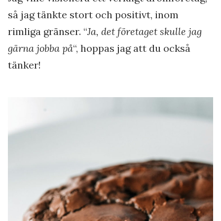
så jag tänkte stort och positivt, inom
rimliga gränser. “
Ja, det företaget skulle jag
gärna jobba på
“, hoppas jag att du också
tänker!