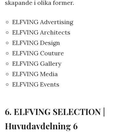
skapande i olika former.
ELFVING Advertising
ELFVING Architects
ELFVING Design
ELFVING Couture
ELFVING Gallery
ELFVING Media
ELFVING Events
6. ELFVING SELECTION |
Huvudavdelning 6