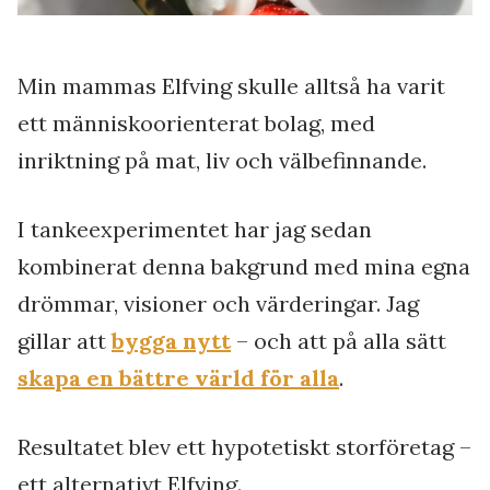
Min mammas Elfving skulle alltså ha varit
ett människoorienterat bolag, med
inriktning på mat, liv och välbefinnande.
I tankeexperimentet har jag sedan
kombinerat denna bakgrund med mina egna
drömmar, visioner och värderingar. Jag
gillar att
bygga nytt
– och att på alla sätt
skapa en bättre värld för alla
.
Resultatet blev ett hypotetiskt storföretag –
ett alternativt Elfving.