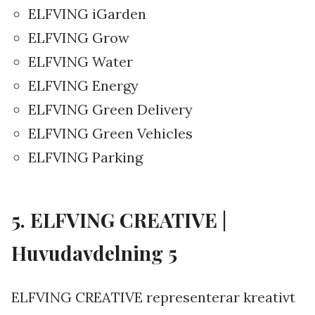
ELFVING iGarden
ELFVING Grow
ELFVING Water
ELFVING Energy
ELFVING Green Delivery
ELFVING Green Vehicles
ELFVING Parking
5. ELFVING CREATIVE |
Huvudavdelning 5
ELFVING CREATIVE representerar kreativt