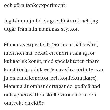
och göra tankeexperiment.
Jag känner ju företagets historik, och jag
utgår från min mammas styrkor.
Mammas expertis ligger inom hälsovård,
men hon har också en enorm talang för
kulinarisk konst, med specialiteten finare
konditoriprodukter (en av våra förfäder var
ju en känd konditor och konfektmakare).
Mamma är omhändertagande, godhjärtad
och generös. Hon skulle vara en bra och
omtyckt direktör.