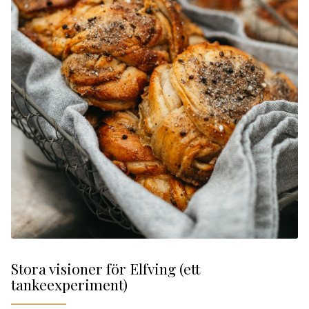
Stora visioner för Elfving (ett
tankeexperiment)