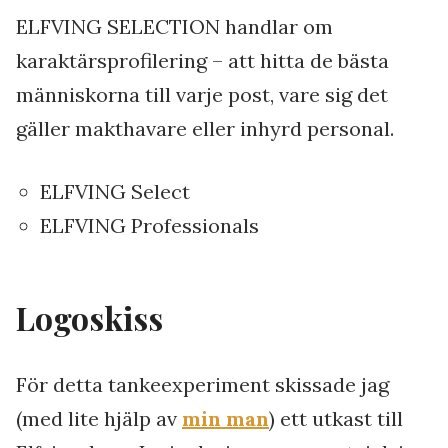
ELFVING SELECTION handlar om
karaktärsprofilering – att hitta de bästa
människorna till varje post, vare sig det
gäller makthavare eller inhyrd personal.
ELFVING Select
ELFVING Professionals
Logoskiss
För detta tankeexperiment skissade jag
(med lite hjälp av
min man
) ett utkast till