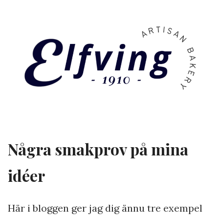
Några smakprov på mina
idéer
Här i bloggen ger jag dig ännu tre exempel