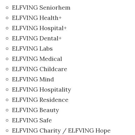
ELFVING Seniorhem
ELFVING Health+
ELFVING Hospital+
ELFVING Dental+
ELFVING Labs
ELFVING Medical
ELFVING Childcare
ELFVING Mind
ELFVING Hospitality
ELFVING Residence
ELFVING Beauty
ELFVING Safe
ELFVING Charity / ELFVING Hope