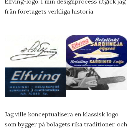
Elfving-logo. I min designprocess utgick jag
från företagets verkliga historia.
Jag ville konceptualisera en klassisk logo,
som bygger på bolagets rika traditioner, och