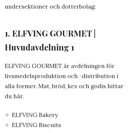
undersektioner och dotterbolag:
1. ELFVING GOURMET |
Huvudavdelning 1
ELFVING GOURMET är avdelningen för
livsmedelsproduktion och -distribution i
alla former. Mat, bröd, kex och godis hittar
du här.
ELFVING Bakery
ELFVING Biscuits