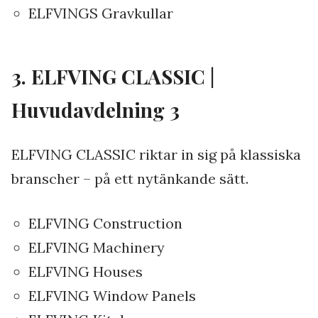
ELFVINGS Gravkullar
3. ELFVING CLASSIC |
Huvudavdelning 3
ELFVING CLASSIC riktar in sig på klassiska
branscher – på ett nytänkande sätt.
ELFVING Construction
ELFVING Machinery
ELFVING Houses
ELFVING Window Panels