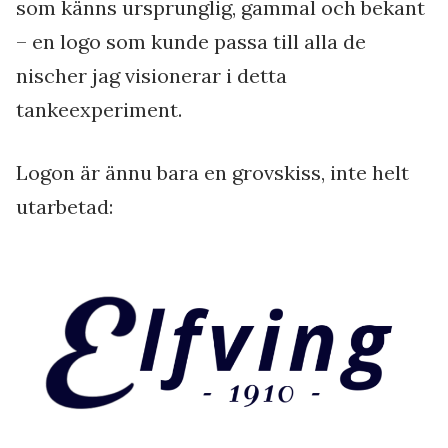
som känns ursprunglig, gammal och bekant
– en logo som kunde passa till alla de
nischer jag visionerar i detta
tankeexperiment.
Logon är ännu bara en grovskiss, inte helt
utarbetad: