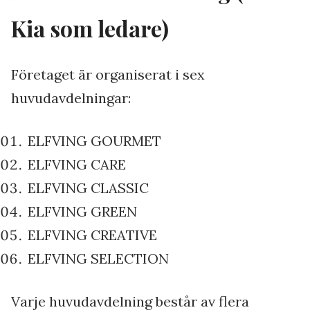
Kia som ledare)
Företaget är organiserat i sex
huvudavdelningar:
ELFVING GOURMET
ELFVING CARE
ELFVING CLASSIC
ELFVING GREEN
ELFVING CREATIVE
ELFVING SELECTION
Varje huvudavdelning består av flera