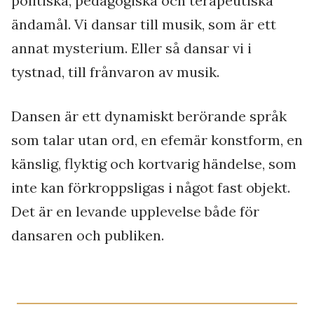
politiska, pedagogiska och terapeutiska
ändamål. Vi dansar till musik, som är ett
annat mysterium. Eller så dansar vi i
tystnad, till frånvaron av musik.
Dansen är ett dynamiskt berörande språk
som talar utan ord, en efemär konstform, en
känslig, flyktig och kortvarig händelse, som
inte kan förkroppsligas i något fast objekt.
Det är en levande upplevelse både för
dansaren och publiken.