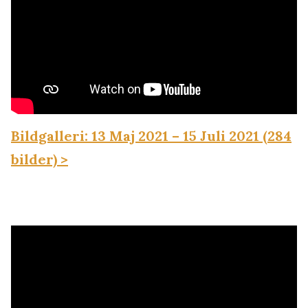
Bildgalleri: 13 Maj 2021 – 15 Juli 2021 (284
bilder) >