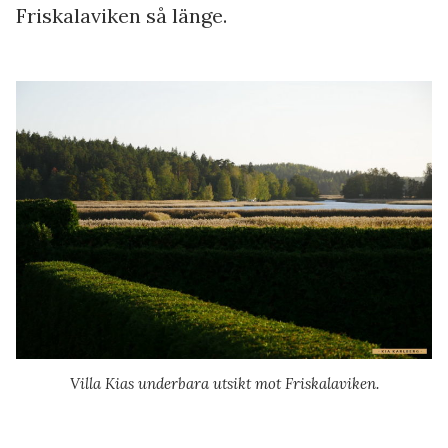
Friskalaviken så länge.
Villa Kias underbara utsikt mot Friskalaviken.