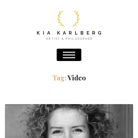
Tag:
Video