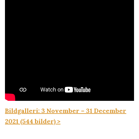
Bildgalleri: 3 November – 31 December
2021 (544 bilder) >