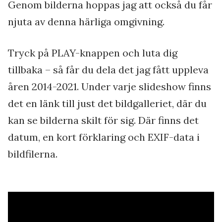
Genom bilderna hoppas jag att också du får
njuta av denna härliga omgivning.
Tryck på PLAY-knappen och luta dig
tillbaka – så får du dela det jag fått uppleva
åren 2014-2021. Under varje slideshow finns
det en länk till just det bildgalleriet, där du
kan se bilderna skilt för sig. Där finns det
datum, en kort förklaring och EXIF-data i
bildfilerna.