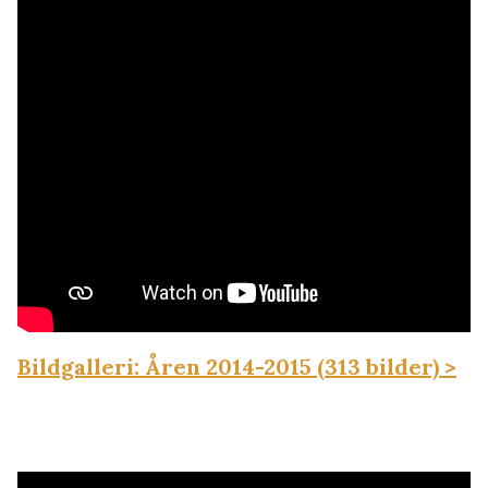
Bildgalleri: Åren 2014-2015 (313 bilder) >