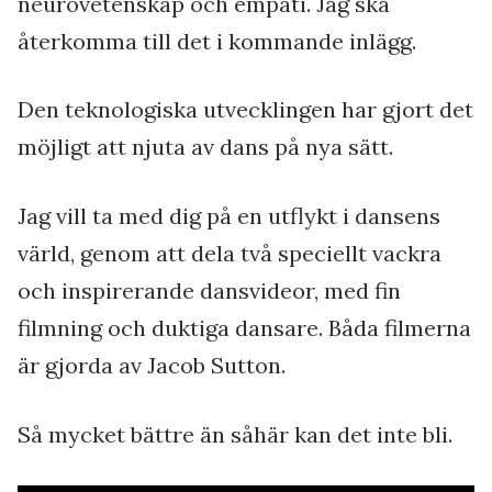
neurovetenskap och empati. Jag ska
återkomma till det i kommande inlägg.
Den teknologiska utvecklingen har gjort det
möjligt att njuta av dans på nya sätt.
Jag vill ta med dig på en utflykt i dansens
värld, genom att dela två speciellt vackra
och inspirerande dansvideor, med fin
filmning och duktiga dansare. Båda filmerna
är gjorda av Jacob Sutton.
Så mycket bättre än såhär kan det inte bli.