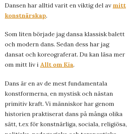
Dansen har alltid varit en viktig del av
mitt
konstnärskap
.
Som liten började jag dansa klassisk balett
och modern dans. Sedan dess har jag
dansat och koreograferat. Du kan läsa mer
om mitt liv i
Allt om Kia
.
Dans är en av de mest fundamentala
konstformerna, en mystisk och nästan
primitiv kraft. Vi människor har genom
historien praktiserat dans på många olika
sätt, t.ex för konstnärliga, sociala, religiösa,