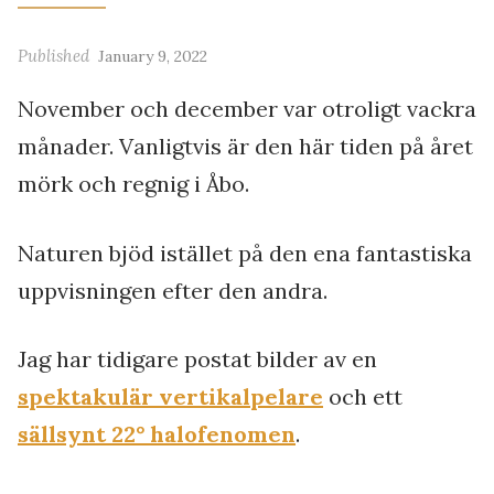
Published
January 9, 2022
November och december var otroligt vackra
månader. Vanligtvis är den här tiden på året
mörk och regnig i Åbo.
Naturen bjöd istället på den ena fantastiska
uppvisningen efter den andra.
Jag har tidigare postat bilder av en
spektakulär vertikalpelare
och ett
sällsynt 22° halofenomen
.