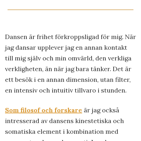
Dansen är frihet förkroppsligad för mig. När
jag dansar upplever jag en annan kontakt
till mig själv och min omvärld, den verkliga
verkligheten, än när jag bara tänker. Det är
ett besök i en annan dimension, utan filter,
en intensiv och intuitiv tillvaro i stunden.
Som filosof och forskare
är jag också
intresserad av dansens kinestetiska och
somatiska element i kombination med