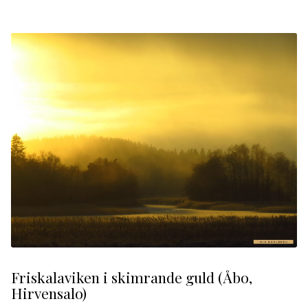
Friskalaviken i skimrande guld (Åbo,
Hirvensalo)