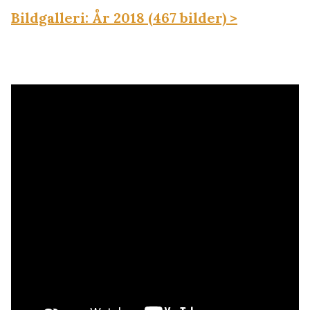
Bildgalleri: År 2018 (467 bilder) >